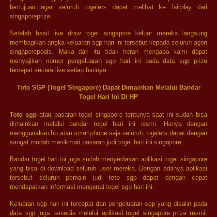
bertujuan agar seluruh togelers dapat melihat ke fairplay dari
singaporeprize.
Setelah hasil live draw togel singapore keluar mereka langsung
membagikan angka keluaran sgp hari ini tersebut kepada seluruh agen
singaporepools. Maka dari itu tidak heran mengapa kami dapat
menyajikan nomor pengeluaran sgp hari ini pada data sgp prize
tercepat secara live setiap harinya.
Toto SGP (Togel SIngapore) Dapat Dimainkan Melalui Bandar
Togel Hari Ini Di HP
Toto sgp
atau pasaran togel singapore tentunya saat ini sudah bisa
dimainkan melalui bandar togel hari ini resmi. Hanya dengan
menggunakan hp atau smartphone saja seluruh togelers dapat dengan
sangat mudah menikmati pasaran judi togel hari ini singapore.
Bandar togel hari ini juga sudah menyediakan aplikasi togel singapore
yang bisa di download seluruh user mereka. Dengan adanya aplikasi
tersebut seluruh pemain judi toto sgp dapat dengan cepat
mendapatkan informasi mengenai togel sgp hari ini.
Keluaran sgp hari ini tercepat dan pengeluaran sgp yang disalin pada
data sgp juga tersedia melalui aplikasi togel singapore prize resmi.