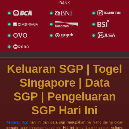
BANK
Keluaran SGP | Togel
SIngapore | Data
SGP | Pengeluaran
SGP Hari Ini
Keluaran sgp
hari ini dan data sgp merupakan hal yang paling dicari
pemain togel singapore saat ini. Hal ini bisa dibuktikan dari volume