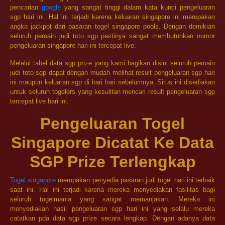
pencarian
google
yang sangat tinggi dalam kata kunci pengeluaran
sgp hari ini. Hal ini terjadi karena keluaran singapore ini merupakan
angka jackpot dari pasaran togel singapore pools. Dengan demikian
seluruh pemain judi toto sgp pastinya sangat membutuhkan nomor
pengeluaran singapore hari ini tercepat live.
Melalui tabel data sgp prize yang kami bagikan disini seluruh pemain
judi toto sgp dapat dengan mudah melihat result pengeluaran sgp hari
ini maupun keluaran sgp di hari hari sebelumnya. Situs ini disediakan
untuk seluruh togelers yang kesulitan mencari result pengeluaran sgp
tercepat live hari ini.
Pengeluaran Togel
Singapore Dicatat Ke Data
SGP Prize Terlengkap
Togel singapore
merupakan penyedia pasaran judi togel hari ini terbaik
saat ini. Hal ini terjadi karena mereka menyediakan fasilitas bagi
seluruh togelmania yang sangat memanjakan. Mereka ini
menyediakan hasil pengeluaran sgp hari ini yang selalu mereka
catatkan pda data sgp prize secara lengkap. Dengan adanya data