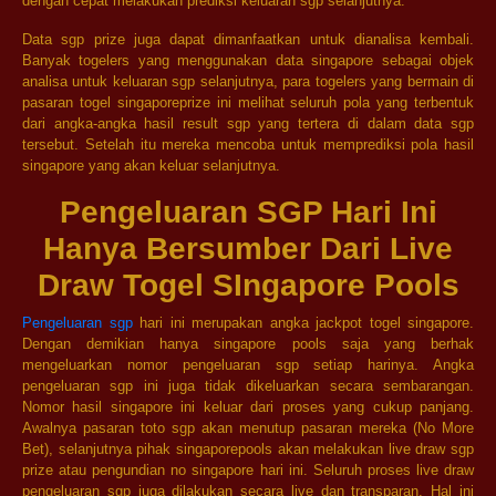
dengan cepat melakukan prediksi keluaran sgp selanjutnya.
Data sgp prize juga dapat dimanfaatkan untuk dianalisa kembali.
Banyak togelers yang menggunakan data singapore sebagai objek
analisa untuk keluaran sgp selanjutnya, para togelers yang bermain di
pasaran togel singaporeprize ini melihat seluruh pola yang terbentuk
dari angka-angka hasil result sgp yang tertera di dalam data sgp
tersebut. Setelah itu mereka mencoba untuk memprediksi pola hasil
singapore yang akan keluar selanjutnya.
Pengeluaran SGP Hari Ini
Hanya Bersumber Dari Live
Draw Togel SIngapore Pools
Pengeluaran sgp
hari ini merupakan angka jackpot togel singapore.
Dengan demikian hanya singapore pools saja yang berhak
mengeluarkan nomor pengeluaran sgp setiap harinya. Angka
pengeluaran sgp ini juga tidak dikeluarkan secara sembarangan.
Nomor hasil singapore ini keluar dari proses yang cukup panjang.
Awalnya pasaran toto sgp akan menutup pasaran mereka (No More
Bet), selanjutnya pihak singaporepools akan melakukan live draw sgp
prize atau pengundian no singapore hari ini. Seluruh proses live draw
pengeluaran sgp juga dilakukan secara live dan transparan. Hal ini